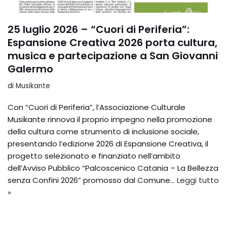
25 luglio 2026 – “Cuori di Periferia”:
Espansione Creativa 2026 porta cultura,
musica e partecipazione a San Giovanni
Galermo
di
Musikante
Con “Cuori di Periferia”, l’Associazione Culturale
Musikante rinnova il proprio impegno nella promozione
della cultura come strumento di inclusione sociale,
presentando l’edizione 2026 di Espansione Creativa, il
progetto selezionato e finanziato nell’ambito
dell’Avviso Pubblico “Palcoscenico Catania – La Bellezza
senza Confini 2026” promosso dal Comune…
Leggi tutto
»