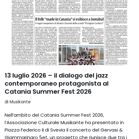
13 luglio 2026 – il dialogo del jazz
contemporaneo protagonista al
Catania Summer Fest 2026
di
Musikante
Nell’ambito del Catania Summer Fest 2026,
l’Associazione Culturale Musikante ha presentato in
Piazza Federico II di Svevia il concerto del Gervasi &
Giammarinaro 5et, un progetto che riunisce due tra i