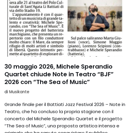
30 maggio 2026, Michele Sperandio
Quartet chiude Note in Teatro “BJF”
2026 con “The Sea of Music”
di
Musikante
Grande finale per il Battiati Jazz Festival 2026 – Note in
Teatro, che ha concluso la propria stagione con il
concerto del Michele Sperandio Quartet e il progetto
“The Sea of Music”, una proposta artistica intensa e
originale che ha saputo conquistare il pubblico