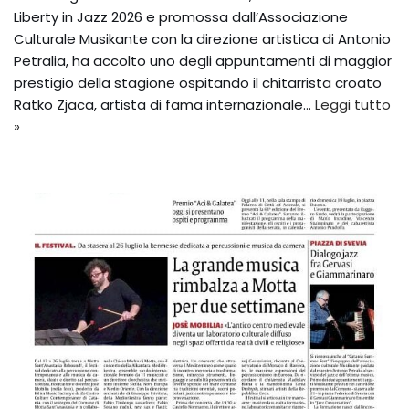
Liberty in Jazz 2026 e promossa dall’Associazione
Culturale Musikante con la direzione artistica di Antonio
Petralia, ha accolto uno degli appuntamenti di maggior
prestigio della stagione ospitando il chitarrista croato
Ratko Zjaca, artista di fama internazionale…
Leggi tutto
»