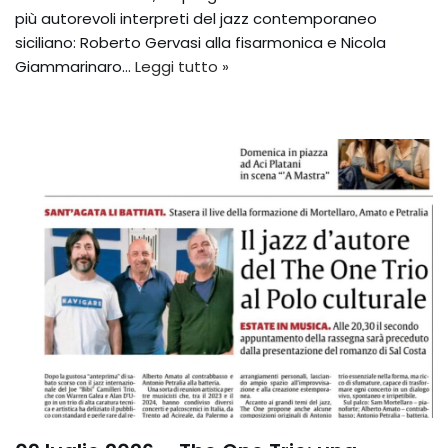
più autorevoli interpreti del jazz contemporaneo
siciliano: Roberto Gervasi alla fisarmonica e Nicola
Giammarinaro…
Leggi tutto »