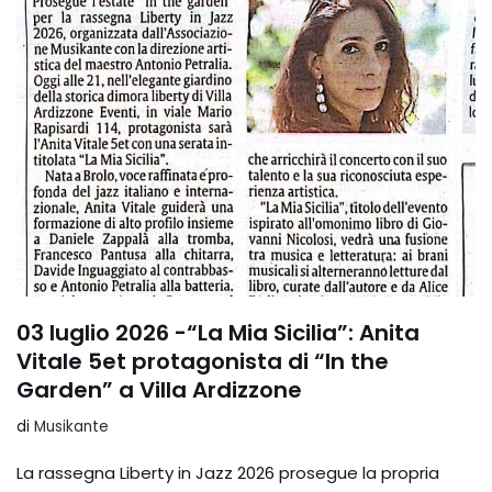
03 luglio 2026 -“La Mia Sicilia”: Anita
Vitale 5et protagonista di “In the
Garden” a Villa Ardizzone
di
Musikante
La rassegna Liberty in Jazz 2026 prosegue la propria