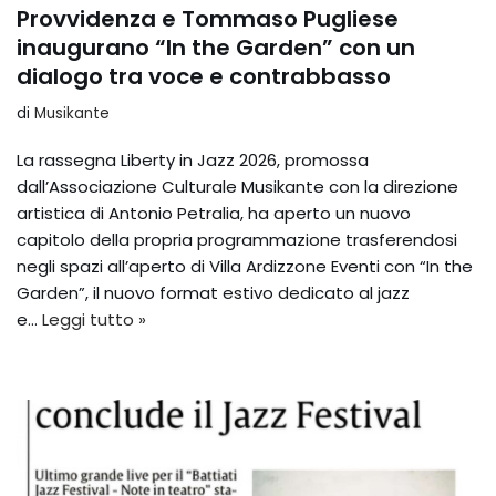
Provvidenza e Tommaso Pugliese
inaugurano “In the Garden” con un
dialogo tra voce e contrabbasso
di
Musikante
La rassegna Liberty in Jazz 2026, promossa
dall’Associazione Culturale Musikante con la direzione
artistica di Antonio Petralia, ha aperto un nuovo
capitolo della propria programmazione trasferendosi
negli spazi all’aperto di Villa Ardizzone Eventi con “In the
Garden”, il nuovo format estivo dedicato al jazz
e…
Leggi tutto »