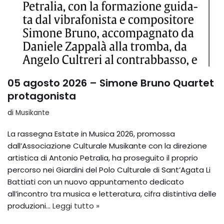
05 agosto 2026 – Simone Bruno Quartet
protagonista
di
Musikante
La rassegna Estate in Musica 2026, promossa
dall’Associazione Culturale Musikante con la direzione
artistica di Antonio Petralia, ha proseguito il proprio
percorso nei Giardini del Polo Culturale di Sant’Agata Li
Battiati con un nuovo appuntamento dedicato
all’incontro tra musica e letteratura, cifra distintiva delle
produzioni…
Leggi tutto »