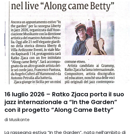
16 luglio 2026 – Ratko Zjaca porta il suo
jazz internazionale a “In the Garden”
con il progetto “Along Came Betty”
di
Musikante
La rassegna estiva “In the Garden”, nata nell’ambito di