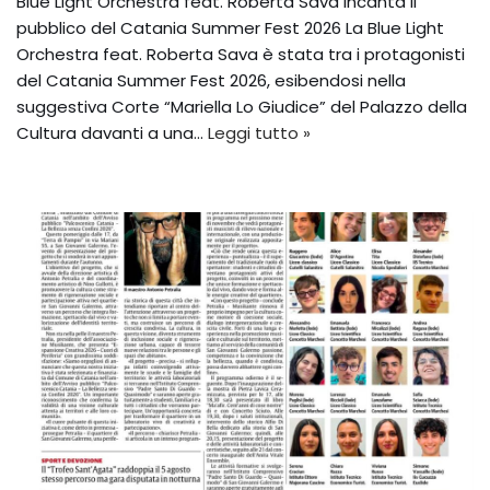
Blue Light Orchestra feat. Roberta Sava incanta il
pubblico del Catania Summer Fest 2026 La Blue Light
Orchestra feat. Roberta Sava è stata tra i protagonisti
del Catania Summer Fest 2026, esibendosi nella
suggestiva Corte “Mariella Lo Giudice” del Palazzo della
Cultura davanti a una…
Leggi tutto »