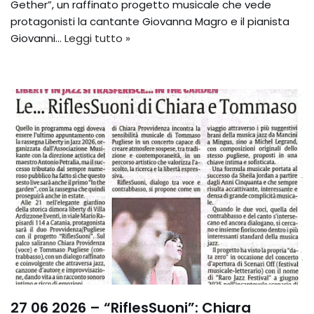
Gether”, un raffinato progetto musicale che vede
protagonisti la cantante Giovanna Magro e il pianista
Giovanni…
Leggi tutto »
27 06 2026 – “RiflesSuoni”: Chiara