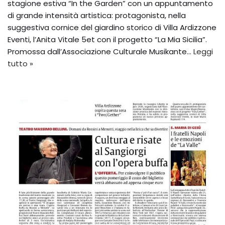
stagione estiva “In the Garden” con un appuntamento
di grande intensità artistica: protagonista, nella
suggestiva cornice del giardino storico di Villa Ardizzone
Eventi, l’Anita Vitale 5et con il progetto “La Mia Sicilia”.
Promossa dall’Associazione Culturale Musikante…
Leggi
tutto »