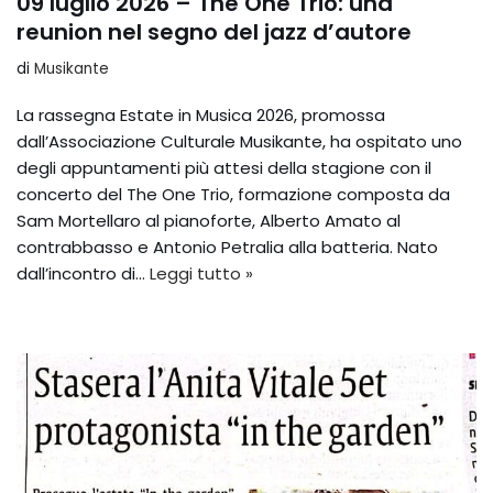
09 luglio 2026 – The One Trio: una
reunion nel segno del jazz d’autore
di
Musikante
La rassegna Estate in Musica 2026, promossa
dall’Associazione Culturale Musikante, ha ospitato uno
degli appuntamenti più attesi della stagione con il
concerto del The One Trio, formazione composta da
Sam Mortellaro al pianoforte, Alberto Amato al
contrabbasso e Antonio Petralia alla batteria. Nato
dall’incontro di…
Leggi tutto »