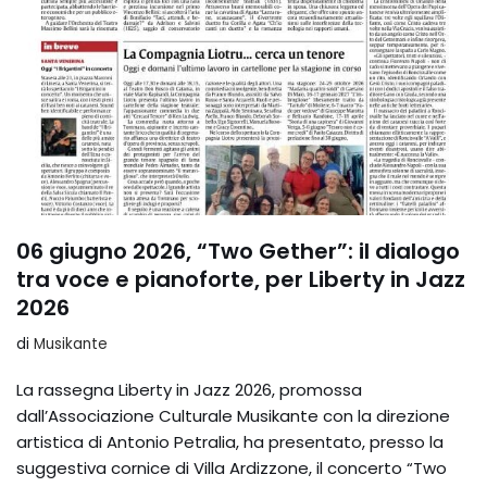
06 giugno 2026, “Two Gether”: il dialogo
tra voce e pianoforte, per Liberty in Jazz
2026
di
Musikante
La rassegna Liberty in Jazz 2026, promossa
dall’Associazione Culturale Musikante con la direzione
artistica di Antonio Petralia, ha presentato, presso la
suggestiva cornice di Villa Ardizzone, il concerto “Two