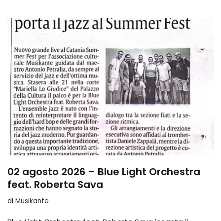
02 agosto 2026 – Blue Light Orchestra
feat. Roberta Sava
di
Musikante