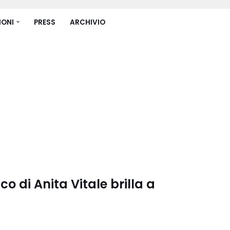
IONI
PRESS
ARCHIVIO
co di Anita Vitale brilla a