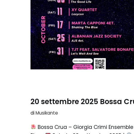
20 settembre 2025 Bossa Cr
di
Musikante
Bossa Crua – Giorgia Crimi Ensembl