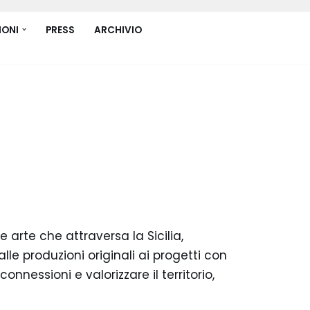
IONI
PRESS
ARCHIVIO
e arte che attraversa la Sicilia,
alle produzioni originali ai progetti con
nessioni e valorizzare il territorio,