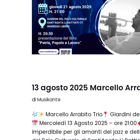
13 agosto 2025 Marcello Arra
di
Musikante
Marcello Arrabito Trio
Giardini del
Mercoledì 13 Agosto 2025 – ore 21:00
imperdibile per gli amanti del jazz e del