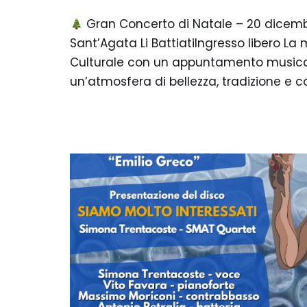
Gran Concerto di Natale – 20 dicembr
Sant’Agata Li BattiatiIngresso libero La
Culturale con un appuntamento musical
un’atmosfera di bellezza, tradizione e 