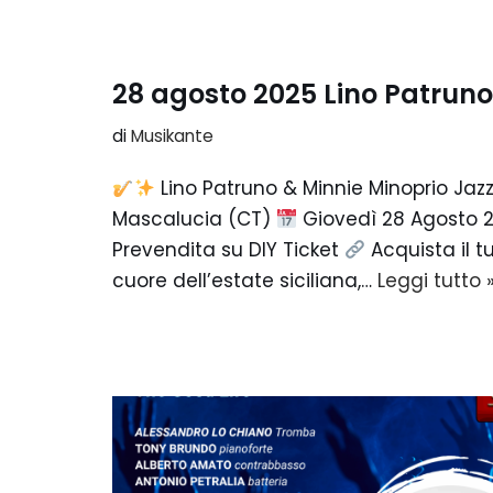
28 agosto 2025 Lino Patruno
di
Musikante
Lino Patruno & Minnie Minoprio Ja
Mascalucia (CT)
Giovedì 28 Agosto 2
Prevendita su DIY Ticket
Acquista il t
cuore dell’estate siciliana,…
Leggi tutto 