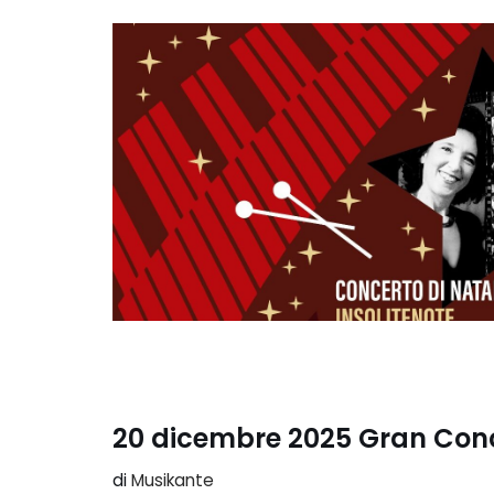
20 dicembre 2025 Gran Conc
di
Musikante