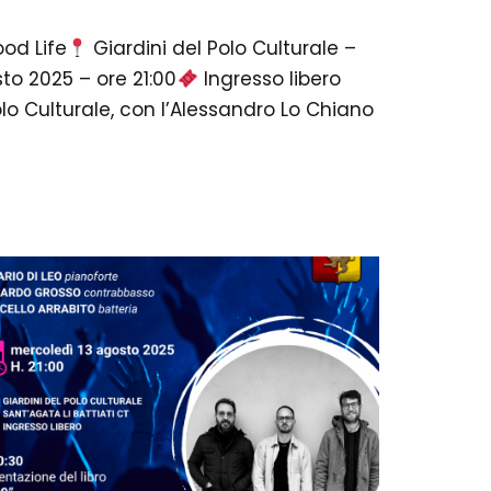
od Life
Giardini del Polo Culturale –
to 2025 – ore 21:00
Ingresso libero
olo Culturale, con l’Alessandro Lo Chiano