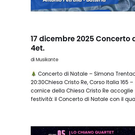
17 dicembre 2025 Concerto 
4et.
di
Musikante
Concerto di Natale – Simona Trentac
20:30Chiesa Cristo Re, Corso Italia 165 
cornice della Chiesa Cristo Re accoglie
festività: il Concerto di Natale con il q