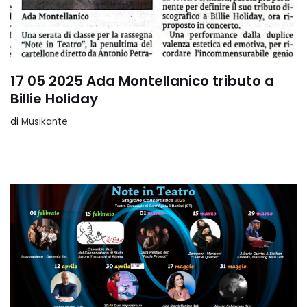
17 05 2025 Ada Montellanico tributo a
Billie Holiday
di
Musikante