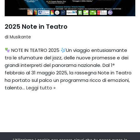
2025 Note in Teatro
di
Musikante
NOTE IN TEATRO 2025
Un viaggio entusiasmante
tra le sfumature del jazz, delle nuove promesse e dei
grandi interpreti del panorama nazionale. Dal 1°
febbraio al 31 maggio 2025, la rassegna Note in Teatro
ha portato sul palco un programma ricco di emozioni,
talento…
Leggi tutto »