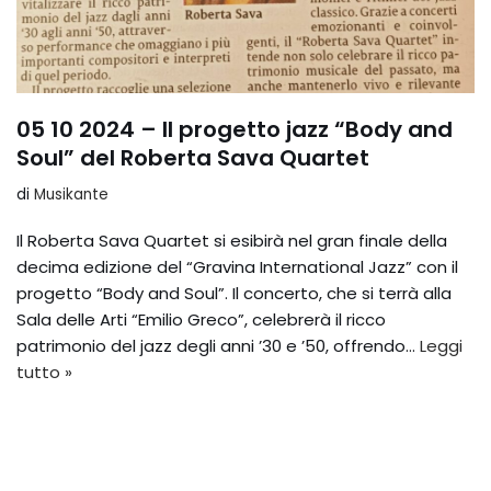
05 10 2024 – Il progetto jazz “Body and
Soul” del Roberta Sava Quartet
di
Musikante
Il Roberta Sava Quartet si esibirà nel gran finale della
decima edizione del “Gravina International Jazz” con il
progetto “Body and Soul”. Il concerto, che si terrà alla
Sala delle Arti “Emilio Greco”, celebrerà il ricco
patrimonio del jazz degli anni ’30 e ’50, offrendo…
Leggi
tutto »