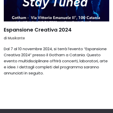
Espansione Creativa 2024
di
Musikante
Dal 7 al 10 novembre 2024, si terrà l’evento “Espansione
Creativa 2024” presso il Gotham a Catania. Questo
evento multidisciplinare offrirà concerti, laboratori, arte
e idee. I dettagli completi del programma saranno
annunciati in seguito.