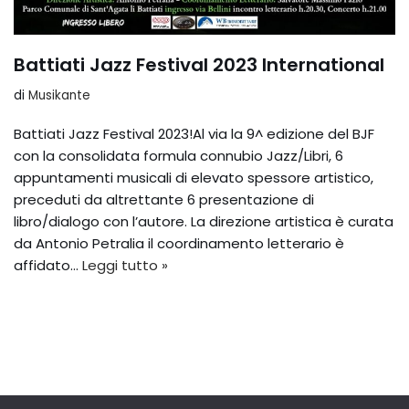
Battiati Jazz Festival 2023 International
di
Musikante
Battiati Jazz Festival 2023!Al via la 9^ edizione del BJF
con la consolidata formula connubio Jazz/Libri, 6
appuntamenti musicali di elevato spessore artistico,
preceduti da altrettante 6 presentazione di
libro/dialogo con l’autore. La direzione artistica è curata
da Antonio Petralia il coordinamento letterario è
affidato…
Leggi tutto »