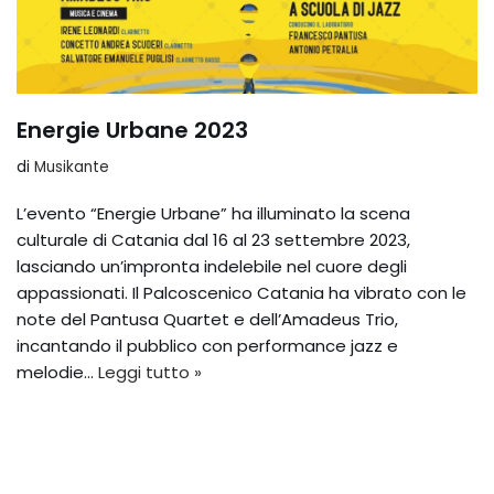
Energie Urbane 2023
di
Musikante
L’evento “Energie Urbane” ha illuminato la scena
culturale di Catania dal 16 al 23 settembre 2023,
lasciando un’impronta indelebile nel cuore degli
appassionati. Il Palcoscenico Catania ha vibrato con le
note del Pantusa Quartet e dell’Amadeus Trio,
incantando il pubblico con performance jazz e
melodie…
Leggi tutto »