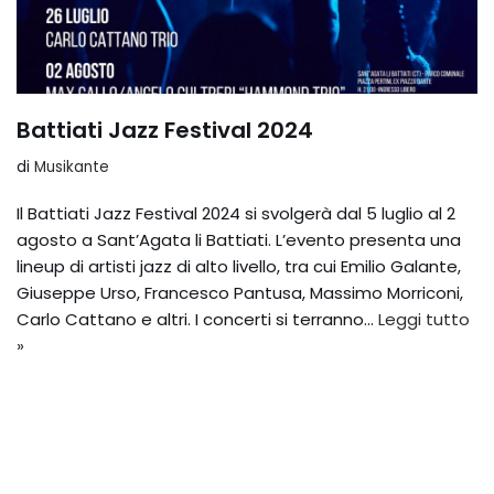
Battiati Jazz Festival 2024
di
Musikante
Il Battiati Jazz Festival 2024 si svolgerà dal 5 luglio al 2
agosto a Sant’Agata li Battiati. L’evento presenta una
lineup di artisti jazz di alto livello, tra cui Emilio Galante,
Giuseppe Urso, Francesco Pantusa, Massimo Morriconi,
Carlo Cattano e altri. I concerti si terranno…
Leggi tutto
»