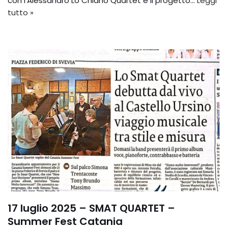
con l’Alessandro Lo Chiano Quartet e il progetto…
Leggi
tutto »
17 luglio 2025 – SMAT QUARTET –
Summer Fest Catania