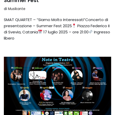
Summer Fest
di
Musikante
SMAT QUARTET – “Siamo Molto Interessati”Concerto di
presentazione – Summer Fest 2025
Piazza Federico II
di Svevia, Catania
17 luglio 2025 – ore 21:00
Ingresso
libero