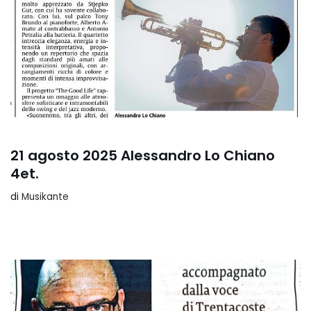
21 agosto 2025 Alessandro Lo Chiano
4et.
di
Musikante