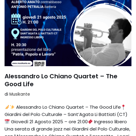
Alessandro Lo Chiano Quartet – The
Good Life
di
Musikante
Alessandro Lo Chiano Quartet – The Good Life
Giardini del Polo Culturale – Sant’Agata Li Battiati (CT)
Giovedì 21 Agosto 2025 – ore 21:00
Ingresso libero
Una serata di grande jazz nei Giardini del Polo Culturale,