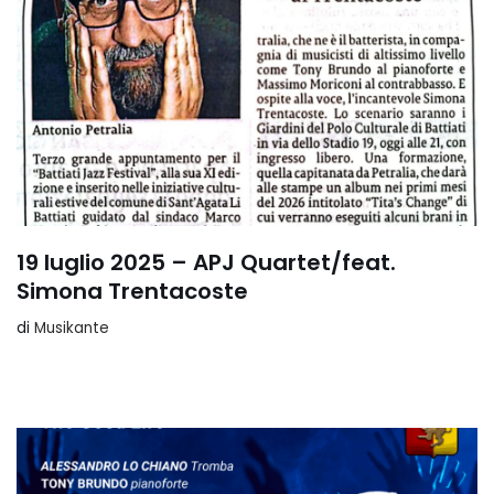
19 luglio 2025 – APJ Quartet/feat.
Simona Trentacoste
di
Musikante