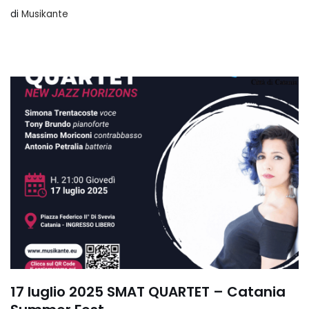
di
Musikante
17 luglio 2025 SMAT QUARTET – Catania