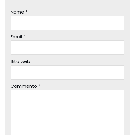
Nome
*
Email
*
Sito web
Commento
*