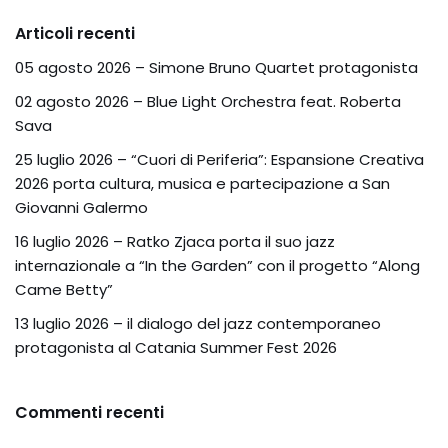
Articoli recenti
05 agosto 2026 – Simone Bruno Quartet protagonista
02 agosto 2026 – Blue Light Orchestra feat. Roberta
Sava
25 luglio 2026 – “Cuori di Periferia”: Espansione Creativa
2026 porta cultura, musica e partecipazione a San
Giovanni Galermo
16 luglio 2026 – Ratko Zjaca porta il suo jazz
internazionale a “In the Garden” con il progetto “Along
Came Betty”
13 luglio 2026 – il dialogo del jazz contemporaneo
protagonista al Catania Summer Fest 2026
Commenti recenti