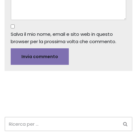
Salva il mio nome, email e sito web in questo
browser per la prossima volta che commento.