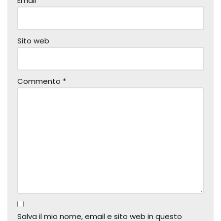
Email
*
Sito web
Commento
*
Salva il mio nome, email e sito web in questo