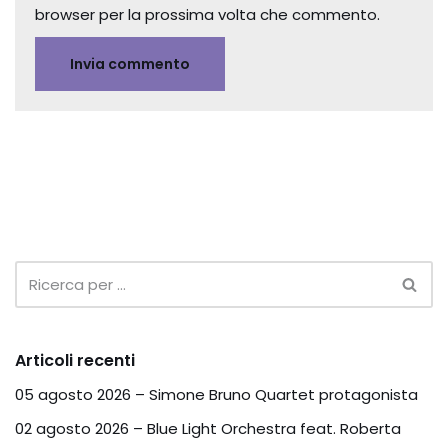
browser per la prossima volta che commento.
Articoli recenti
05 agosto 2026 – Simone Bruno Quartet protagonista
02 agosto 2026 – Blue Light Orchestra feat. Roberta